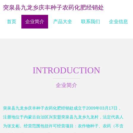
突泉县九龙乡庆丰种子农药化肥经销处
首页
企业简介
产品大全
联系我们
企业信息
INTRODUCTION
企业简介
突泉县九龙乡庆丰种子农药化肥经销处成立于2009年03月17日，
注册地位于内蒙古自治区兴安盟突泉县九龙乡九龙村，法定代表人
为张文彬。经营范围包括许可经营项目：农作物种子、农药（不含