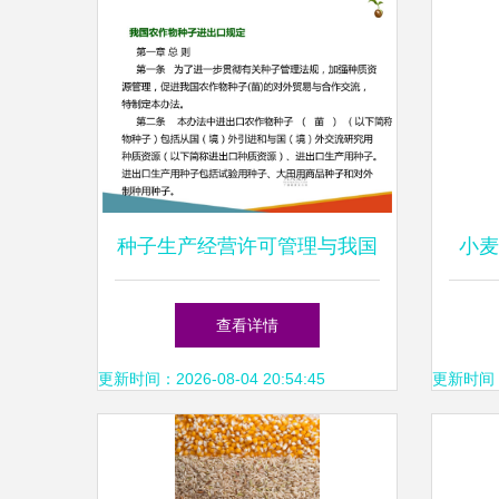
种子生产经营许可管理与我国
小麦
农作物种子进出口规定的协调
查看详情
路径
更新时间：2026-08-04 20:54:45
更新时间：20