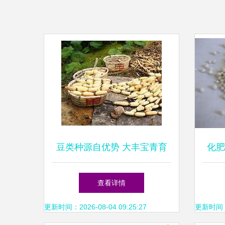
豆类种源自优势 大丰宝青育
化肥
丰年
查看详情
更新时间：2026-08-04 09:25:27
更新时间：20