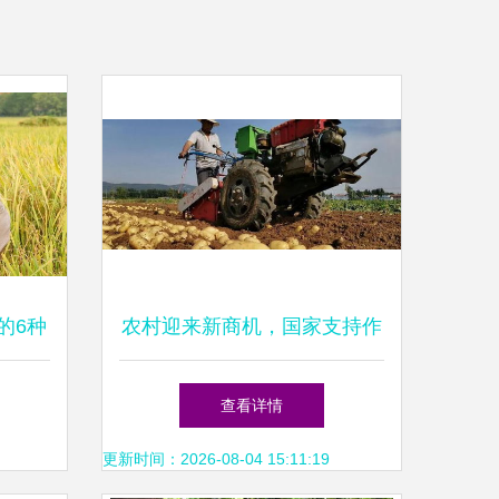
的6种
农村迎来新商机，国家支持作
物助力农民抢先种植
查看详情
更新时间：2026-08-04 15:11:19