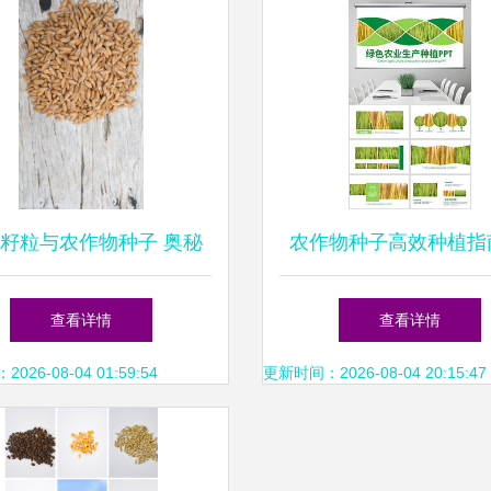
籽粒与农作物种子 奥秘
农作物种子高效种植指
与价值
选种到丰收的实战模
查看详情
查看详情
26-08-04 01:59:54
更新时间：2026-08-04 20:15:47