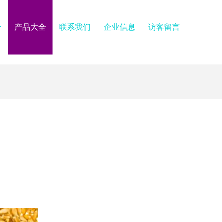
介
产品大全
联系我们
企业信息
访客留言