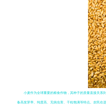
小麦作为全球重要的粮食作物，其种子的质量直接关系到
备高发芽率、纯度高、无病虫害、干粒饱满等特点。农民在选购时