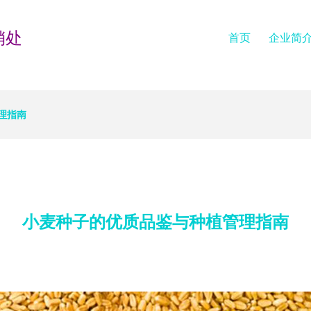
销处
首页
企业简
理指南
小麦种子的优质品鉴与种植管理指南