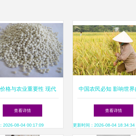
价格与农业重要性 现代
中国农民必知 影响世界
粮食生产的命脉
农作物种子
查看详情
查看详情
26-08-04 00:17:09
更新时间：2026-08-04 18:34:34