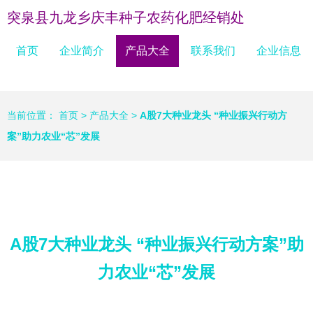
突泉县九龙乡庆丰种子农药化肥经销处
首页
企业简介
产品大全
联系我们
企业信息
当前位置：
首页
>
产品大全
>
A股7大种业龙头 “种业振兴行动方
案”助力农业“芯”发展
A股7大种业龙头 “种业振兴行动方案”助
力农业“芯”发展