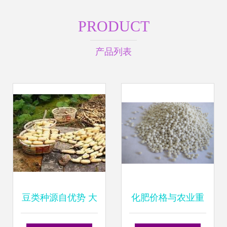
PRODUCT
产品列表
豆类种源自优势 大
化肥价格与农业重