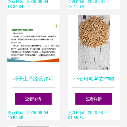
种子
农民抢先种植
更新时间：2026-08-04
更新时间：2026-08-04
18:34:34
15:11:19
种子生产经营许可
小麦籽粒与农作物
管理与我国农作物
种子 奥秘与价值
查看详情
查看详情
种子进出口规定的
更新时间：2026-08-04
更新时间：2026-08-04
20:54:45
01:59:54