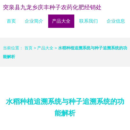
突泉县九龙乡庆丰种子农药化肥经销处
首页
企业简介
产品大全
联系我们
企业信息
当前位置：
首页
>
产品大全
>
水稻种植追溯系统与种子追溯系统的功
能解析
水稻种植追溯系统与种子追溯系统的功
能解析