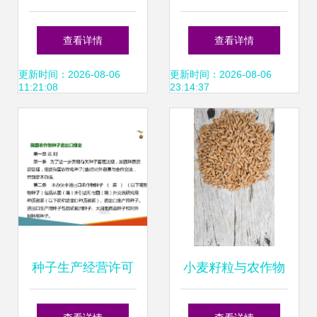
世界的6种农作物
国家支持作物助力
查看详情
查看详情
种子
农民抢先种植
更新时间：2026-08-06
更新时间：2026-08-06
11:21:08
23:14:37
种子生产经营许可
小麦籽粒与农作物
管理与我国农作物
种子 奥秘与价值