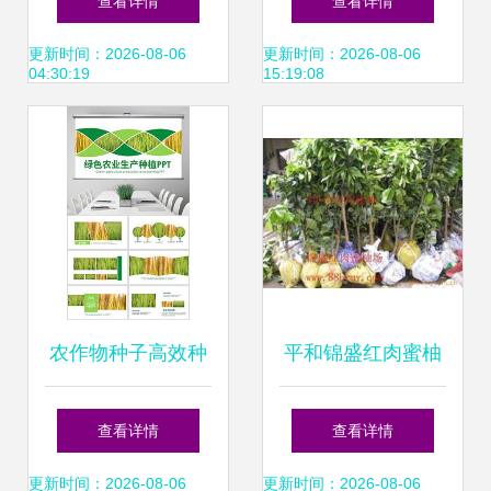
查看详情
查看详情
种子进出口规定的
更新时间：2026-08-06
更新时间：2026-08-06
04:30:19
15:19:08
协调路径
农作物种子高效种
平和锦盛红肉蜜柚
植指南 从选种到丰
贸易 精选农作物种
查看详情
查看详情
收的实战模板
子与种苗产品列表
更新时间：2026-08-06
更新时间：2026-08-06