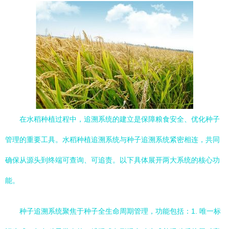
在水稻种植过程中，追溯系统的建立是保障粮食安全、优化种子
管理的重要工具。水稻种植追溯系统与种子追溯系统紧密相连，共同
确保从源头到终端可查询、可追责。以下具体展开两大系统的核心功
能。
种子追溯系统聚焦于种子全生命周期管理，功能包括：1. 唯一标