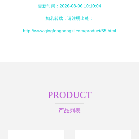
更新时间：2026-08-06 10:10:04
如若转载，请注明出处：
http://www.qingfengnongzi.com/product/65.html
PRODUCT
产品列表