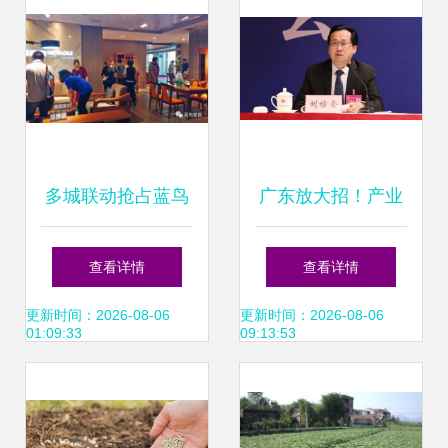
多城联动抢占蓝鸟
广东放大招！产业
家具工厂福利 团购
科技火力全开，打
查看详情
查看详情
会火热进行中
赢农作物种业翻身
更新时间：2026-08-06
更新时间：2026-08-06
01:09:33
09:13:53
仗