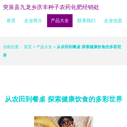
突泉县九龙乡庆丰种子农药化肥经销处
首页
企业简介
产品大全
联系我们
企业信息
当前位置：
首页
>
产品大全
>
从农田到餐桌 探索健康饮食的多彩世
界
从农田到餐桌 探索健康饮食的多彩世界