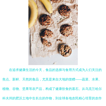
在追求健康生活的今天，食品的选择与食用方式成为人们关注的
焦点。新鲜、天然的食品，尤其是来自大地的馈赠——蔬菜、水果、
植物、谷物、坚果等农产品，构成了健康饮食的基石。从乌克兰哈尔
科夫州的肥沃土地中生长出的作物，到全球各地农民精心培育的农作