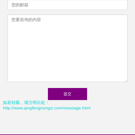
如若转载，请注明出处：
http://www.qingfengnongzi.com/message.html