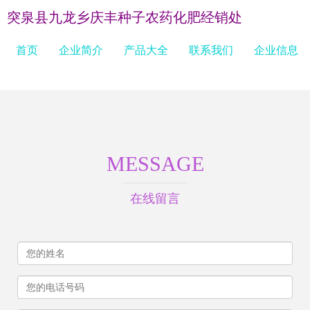
突泉县九龙乡庆丰种子农药化肥经销处
首页
企业简介
产品大全
联系我们
企业信息
MESSAGE
在线留言