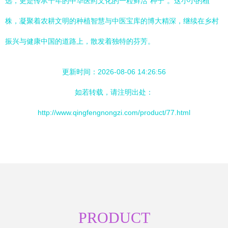
选，更是传承千年的中华医药文化的一粒鲜活“种子”。这小小的植
株，凝聚着农耕文明的种植智慧与中医宝库的博大精深，继续在乡村
振兴与健康中国的道路上，散发着独特的芬芳。
更新时间：2026-08-06 14:26:56
如若转载，请注明出处：
http://www.qingfengnongzi.com/product/77.html
PRODUCT