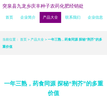
突泉县九龙乡庆丰种子农药化肥经销处
首页
企业简介
产品大全
联系我们
企业信息
当前位置：
首页
>
产品大全
>
一年三熟，药食同源 探秘“荆芥”的多
重价值
一年三熟，药食同源 探秘“荆芥”的多重
价值