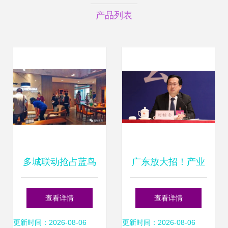
产品列表
多城联动抢占蓝鸟
广东放大招！产业
家具工厂福利 团购
科技火力全开，打
查看详情
查看详情
会火热进行中
赢农作物种业翻身
更新时间：2026-08-06
更新时间：2026-08-06